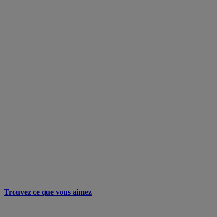
Trouvez ce que vous aimez