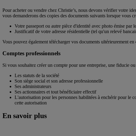
Pour acheter ou vendre chez Christie’s, nous devons vérifier votre iden
vous demanderons des copies des documents suivants lorsque vous cr
Votre passeport ou autre pièce d'identité avec photo émise par
Justificatif de votre adresse résidentielle (tel qu'un relevé banc
Vous pouvez également télécharger vos documents ultérieurement en cl
Comptes professionnels
Si vous souhaitez créer un compte pour une entreprise, une fiducie ou
Les statuts de la société
Son siège social et son adresse professionnelle
Ses administrateurs
Ses actionnaires et tout bénéficiaire effectif
L'autorisation pour les personnes habilitées à enchérir pour le 
cette autorisation
En savoir plus