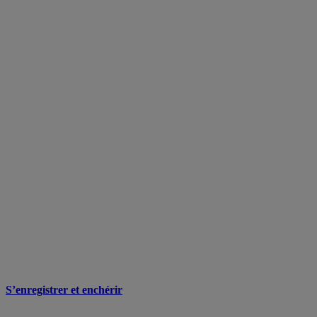
S’enregistrer et enchérir