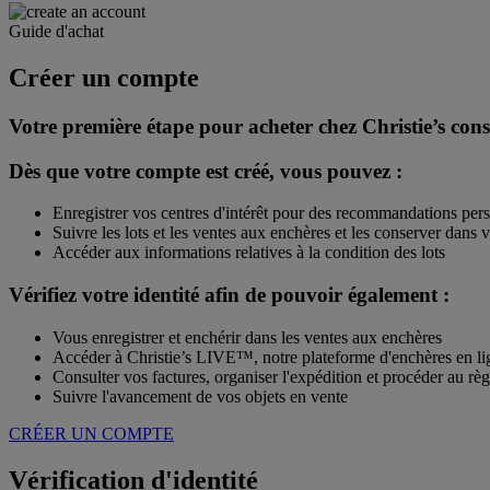
Guide d'achat
Créer un compte
Votre première étape pour acheter chez Christie’s consis
Dès que votre compte est créé, vous pouvez :
Enregistrer vos centres d'intérêt pour des recommandations per
Suivre les lots et les ventes aux enchères et les conserver dans
Accéder aux informations relatives à la condition des lots
Vérifiez votre identité afin de pouvoir également :
Vous enregistrer et enchérir dans les ventes aux enchères
Accéder à Christie’s LIVE™, notre plateforme d'enchères en lig
Consulter vos factures, organiser l'expédition et procéder au rè
Suivre l'avancement de vos objets en vente
CRÉER UN COMPTE
Vérification d'identité