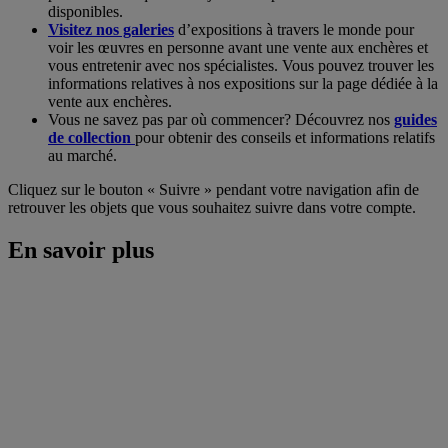
disponibles.
Visitez nos galeries
d’expositions à travers le monde pour
voir les œuvres en personne avant une vente aux enchères et
vous entretenir avec nos spécialistes. Vous pouvez trouver les
informations relatives à nos expositions sur la page dédiée à la
vente aux enchères.
Vous ne savez pas par où commencer? Découvrez nos
guides
de collection
pour obtenir des conseils et informations relatifs
au marché.
Cliquez sur le bouton « Suivre » pendant votre navigation afin de
retrouver les objets que vous souhaitez suivre dans votre compte.
En savoir plus