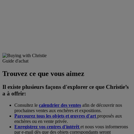
Guide d'achat
Trouvez ce que vous aimez
Il existe plusieurs façons d'explorer ce que Christie’s
a à offrir:
Consultez le
calendrier des ventes
afin de découvrir nos
prochaines ventes aux enchères et expositions.
Parcourez tous les objets et œuvres d'art
proposés aux
enchères ou en vente privée.
Enregistrez vos centres d'intérêt
et nous vous informerons
par e-mail dès que des objets correspondants seront