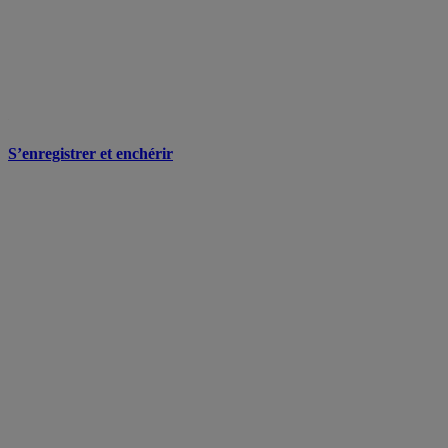
S’enregistrer et enchérir