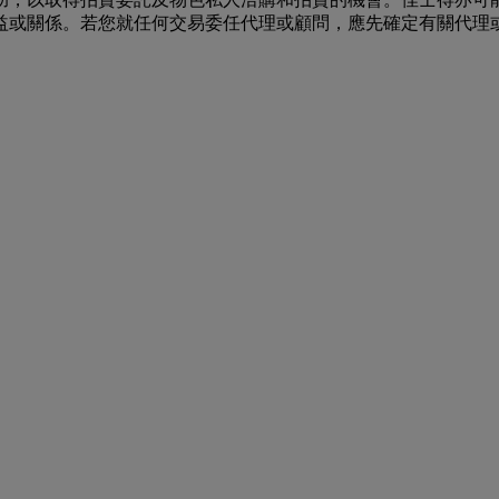
益或關係。若您就任何交易委任代理或顧問，應先確定有關代理