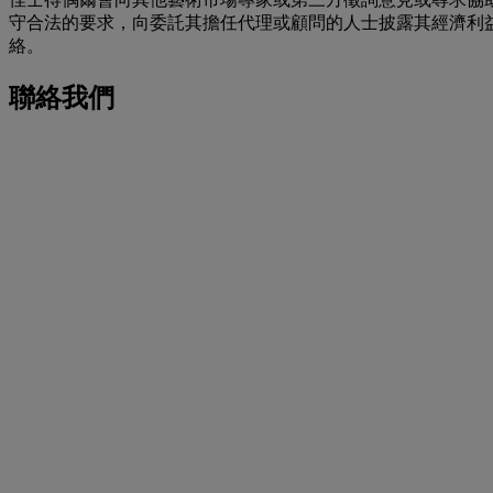
守合法的要求，向委託其擔任代理或顧問的人士披露其經濟利
絡。
聯絡我們