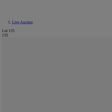
Live Auction
Lot 135
135