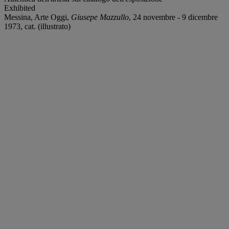
Exhibited
Messina, Arte Oggi,
Giusepe Mazzullo
, 24 novembre - 9 dicembre
1973, cat. (illustrato)