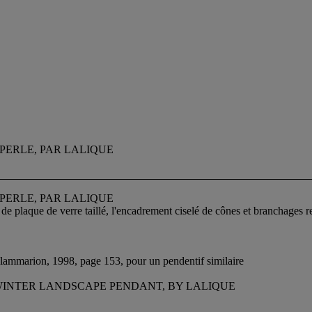
PERLE, PAR LALIQUE
PERLE, PAR LALIQUE
 de plaque de verre taillé, l'encadrement ciselé de cônes et branchages 
Flammarion, 1998, page 153, pour un pendentif similaire
WINTER LANDSCAPE PENDANT, BY LALIQUE