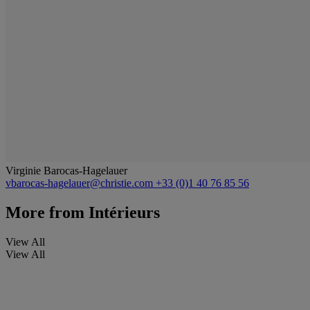
Virginie Barocas-Hagelauer
vbarocas-hagelauer@christie.com
+33 (0)1 40 76 85 56
More from
Intérieurs
View All
View All