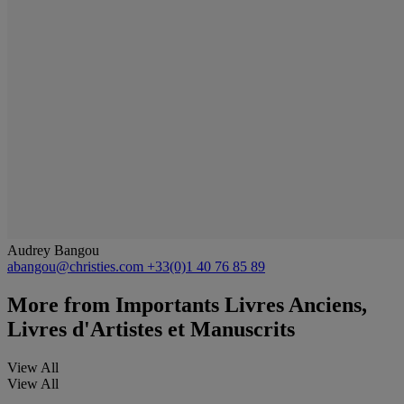
Audrey Bangou
abangou@christies.com
+33(0)1 40 76 85 89
More from
Importants Livres Anciens,
Livres d'Artistes et Manuscrits
View All
View All