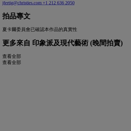
jfertig@christies.com
+1 212 636 2050
拍品專文
夏卡爾委員會已確認本作品的真實性
更多來自
印象派及現代藝術 (晚間拍賣)
查看全部
查看全部