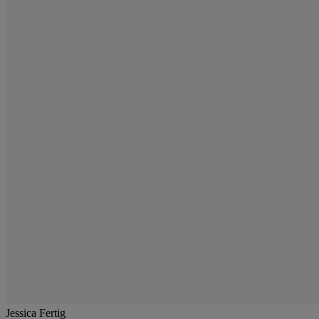
Jessica Fertig