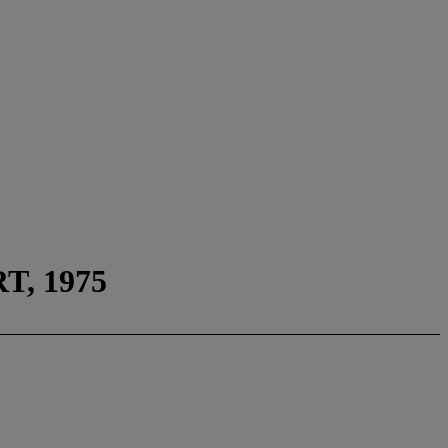
T, 1975