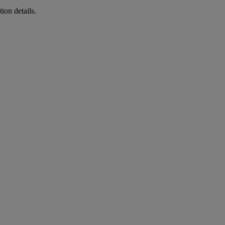
ion details.