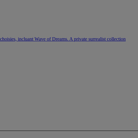
oisies, incluant Wave of Dreams. A private surrealist collection