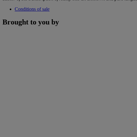
Conditions of sale
Brought to you by