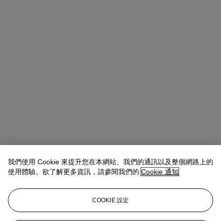
我們使用 Cookie 來提升您在本網站、我們的通訊以及整個網路上的
使用體驗。欲了解更多資訊，請參閱我們的
Cookie 通知
COOKIE 設定