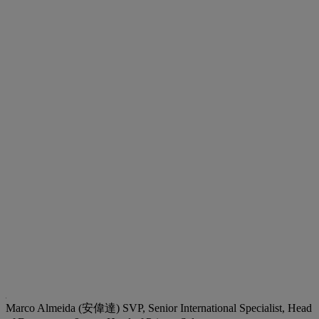
Marco Almeida (安偉達)
SVP, Senior International Specialist, Head