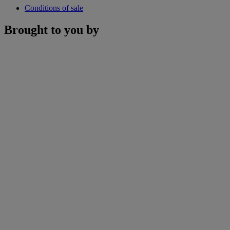
Conditions of sale
Brought to you by