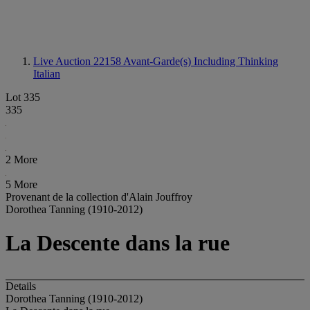
Live Auction 22158
Avant-Garde(s) Including Thinking
Italian
Lot 335
335
2 More
5 More
Provenant de la collection d'Alain Jouffroy
Dorothea Tanning (1910-2012)
La Descente dans la rue
Details
Dorothea Tanning (1910-2012)