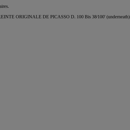
ires.
EINTE ORIGINALE DE PICASSO D. 100 Bis 38⁄100' (underneath)