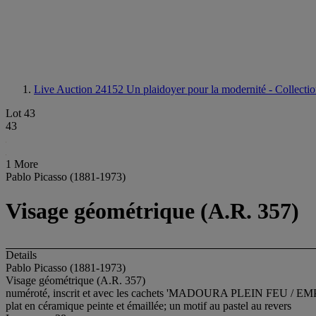
Live Auction 24152
Un plaidoyer pour la modernité - Collect
Lot 43
43
1 More
Pablo Picasso (1881-1973)
Visage géométrique (A.R. 357)
Details
Pablo Picasso (1881-1973)
Visage géométrique (A.R. 357)
numéroté, inscrit et avec les cachets 'MADOURA PLEIN FEU / 
plat en céramique peinte et émaillée; un motif au pastel au revers