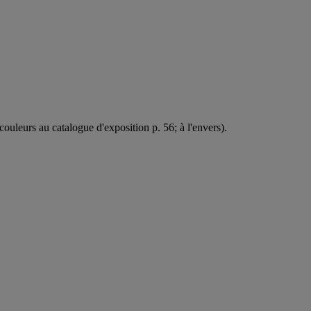
couleurs au catalogue d'exposition p. 56; à l'envers).