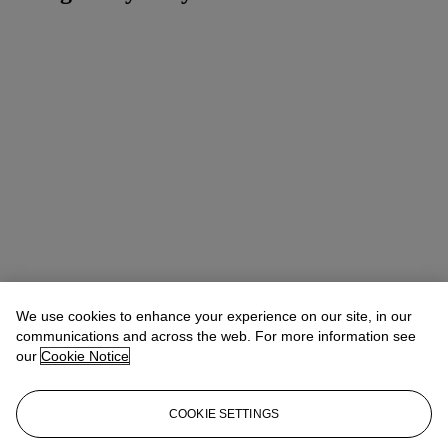
We use cookies to enhance your experience on our site, in our
communications and across the web. For more information see
our
Cookie Notice
COOKIE SETTINGS