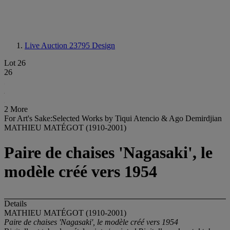
Live Auction 23795
Design
Lot 26
26
2 More
For Art's Sake:Selected Works by Tiqui Atencio & Ago Demirdjian
MATHIEU MATÉGOT (1910-2001)
Paire de chaises 'Nagasaki', le
modèle créé vers 1954
Details
MATHIEU MATÉGOT (1910-2001)
Paire de chaises 'Nagasaki', le modèle créé vers 1954