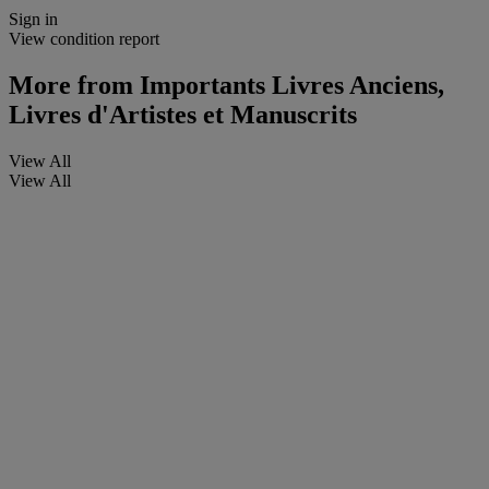
Sign in
View condition report
More from
Importants Livres Anciens,
Livres d'Artistes et Manuscrits
View All
View All