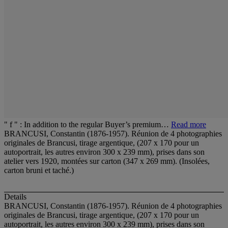
" f " : In addition to the regular Buyer’s premium…
Read more
BRANCUSI, Constantin (1876-1957). Réunion de 4 photographies
originales de Brancusi, tirage argentique, (207 x 170 pour un
autoportrait, les autres environ 300 x 239 mm), prises dans son
atelier vers 1920, montées sur carton (347 x 269 mm). (Insolées,
carton bruni et taché.)
Details
BRANCUSI, Constantin (1876-1957). Réunion de 4 photographies
originales de Brancusi, tirage argentique, (207 x 170 pour un
autoportrait, les autres environ 300 x 239 mm), prises dans son