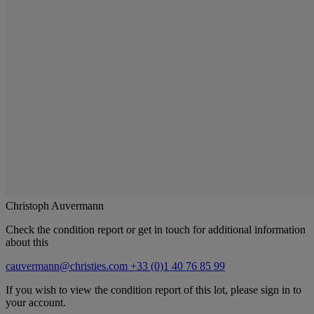
Christoph Auvermann
Check the condition report or get in touch for additional information
about this
cauvermann@christies.com
+33 (0)1 40 76 85 99
If you wish to view the condition report of this lot, please sign in to
your account.