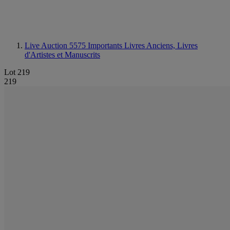
Live Auction 5575
Importants Livres Anciens, Livres
d'Artistes et Manuscrits
Lot 219
219