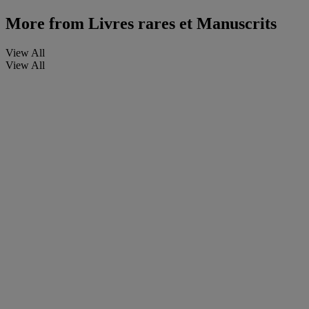
More from
Livres rares et Manuscrits
View All
View All