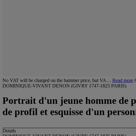
No VAT will be charged on the hammer price, but VA…
Read more
DOMINIQUE-VIVANT DENON (GIVRY 1747-1825 PARIS)
Portrait d'un jeune homme de pr
de profil et esquisse d'un person
Details