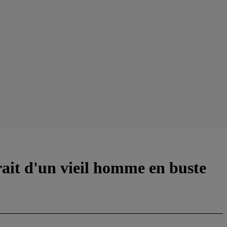
rait d'un vieil homme en buste