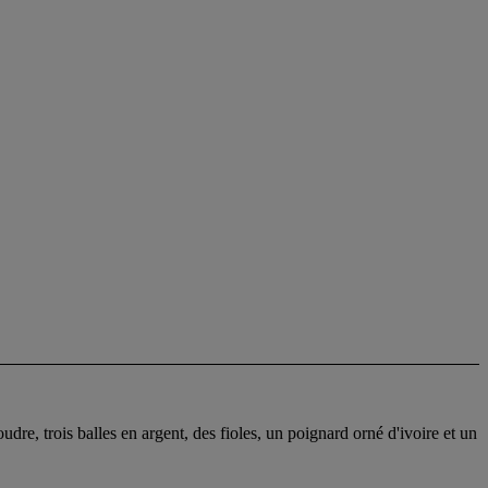
dre, trois balles en argent, des fioles, un poignard orné d'ivoire et un