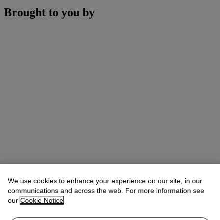
Brought to you by
We use cookies to enhance your experience on our site, in our
communications and across the web. For more information see
our
Cookie Notice