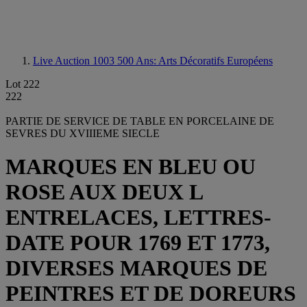
Live Auction 1003
500 Ans: Arts Décoratifs Européens
Lot 222
222
PARTIE DE SERVICE DE TABLE EN PORCELAINE DE
SEVRES DU XVIIIEME SIECLE
MARQUES EN BLEU OU
ROSE AUX DEUX L
ENTRELACES, LETTRES-
DATE POUR 1769 ET 1773,
DIVERSES MARQUES DE
PEINTRES ET DE DOREURS