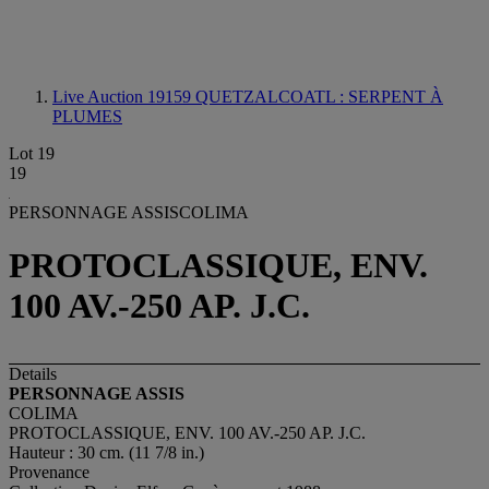
Live Auction 19159
QUETZALCOATL : SERPENT À
PLUMES
Lot 19
19
PERSONNAGE ASSISCOLIMA
PROTOCLASSIQUE, ENV.
100 AV.-250 AP. J.C.
Details
PERSONNAGE ASSIS
COLIMA
PROTOCLASSIQUE, ENV. 100 AV.-250 AP. J.C.
Hauteur : 30 cm. (11 7/8 in.)
Provenance