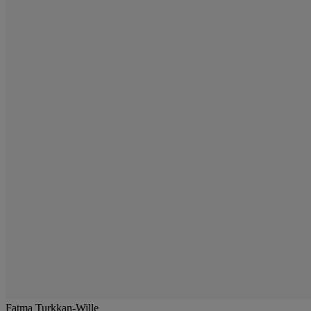
Fatma Turkkan-Wille