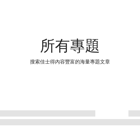
所有專題
搜索佳士得內容豐富的海量專題文章