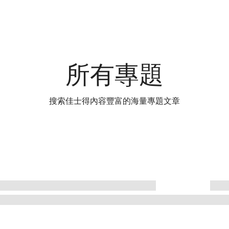
所有專題
搜索佳士得內容豐富的海量專題文章