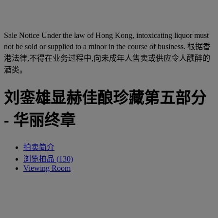
Sale Notice
Under the law of Hong Kong, intoxicating liquor must
not be sold or supplied to a minor in the course of business. 根据香
港法律,不得在业务过程中,向未成年人售卖或供应令人醺醉的
酒类。
刘銮雄显赫佳酿珍藏第五部分
- 华丽终章
拍卖简介
浏览拍品 (130)
Viewing Room