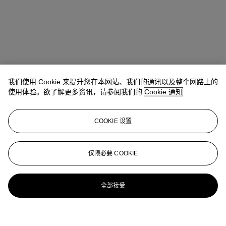
我们使用 Cookie 来提升您在本网站、我们的通讯以及整个网路上的
使用体验。欲了解更多资讯，请参阅我们的
Cookie 通知
COOKIE 设置
仅限必要 COOKIE
全部接受