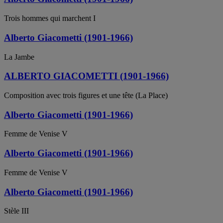
Trois hommes qui marchent I
Alberto Giacometti (1901-1966)
La Jambe
ALBERTO GIACOMETTI (1901-1966)
Composition avec trois figures et une tête (La Place)
Alberto Giacometti (1901-1966)
Femme de Venise V
Alberto Giacometti (1901-1966)
Femme de Venise V
Alberto Giacometti (1901-1966)
Stèle III