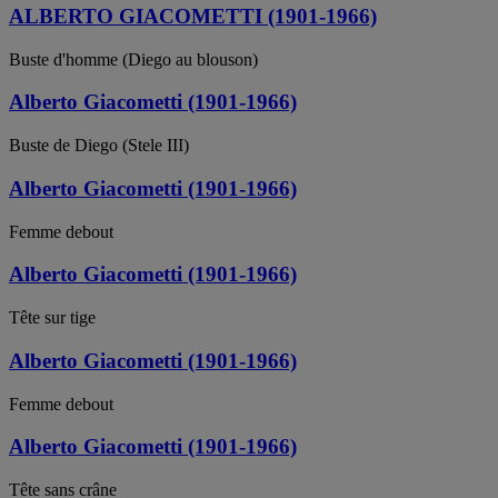
ALBERTO GIACOMETTI (1901-1966)
Buste d'homme (Diego au blouson)
Alberto Giacometti (1901-1966)
Buste de Diego (Stele III)
Alberto Giacometti (1901-1966)
Femme debout
Alberto Giacometti (1901-1966)
Tête sur tige
Alberto Giacometti (1901-1966)
Femme debout
Alberto Giacometti (1901-1966)
Tête sans crâne