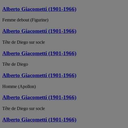
Alberto Giacometti (1901-1966)
Femme debout (Figurine)
Alberto Giacometti (1901-1966)
Tête de Diego sur socle
Alberto Giacometti (1901-1966)
Tête de Diego
Alberto Giacometti (1901-1966)
Homme (Apollon)
Alberto Giacometti (1901-1966)
Tête de Diego sur socle
Alberto Giacometti (1901-1966)