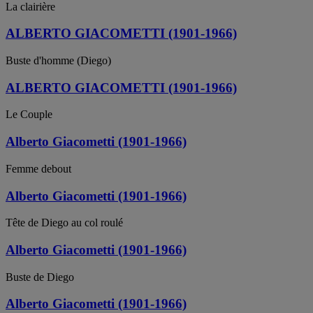
La clairière
ALBERTO GIACOMETTI (1901-1966)
Buste d'homme (Diego)
ALBERTO GIACOMETTI (1901-1966)
Le Couple
Alberto Giacometti (1901-1966)
Femme debout
Alberto Giacometti (1901-1966)
Tête de Diego au col roulé
Alberto Giacometti (1901-1966)
Buste de Diego
Alberto Giacometti (1901-1966)