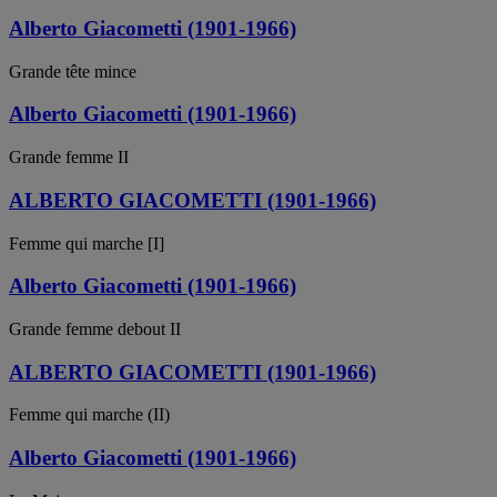
Alberto Giacometti (1901-1966)
Grande tête mince
Alberto Giacometti (1901-1966)
Grande femme II
ALBERTO GIACOMETTI (1901-1966)
Femme qui marche [I]
Alberto Giacometti (1901-1966)
Grande femme debout II
ALBERTO GIACOMETTI (1901-1966)
Femme qui marche (II)
Alberto Giacometti (1901-1966)