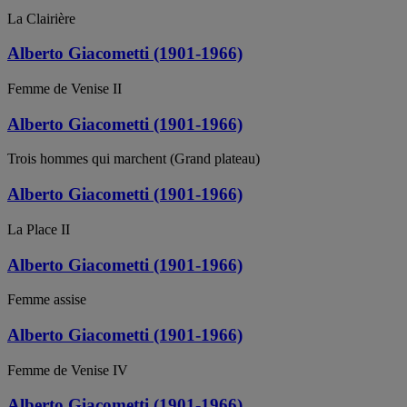
La Clairière
Alberto Giacometti (1901-1966)
Femme de Venise II
Alberto Giacometti (1901-1966)
Trois hommes qui marchent (Grand plateau)
Alberto Giacometti (1901-1966)
La Place II
Alberto Giacometti (1901-1966)
Femme assise
Alberto Giacometti (1901-1966)
Femme de Venise IV
Alberto Giacometti (1901-1966)