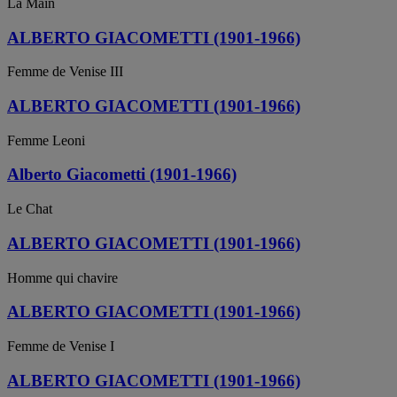
La Main
ALBERTO GIACOMETTI (1901-1966)
Femme de Venise III
ALBERTO GIACOMETTI (1901-1966)
Femme Leoni
Alberto Giacometti (1901-1966)
Le Chat
ALBERTO GIACOMETTI (1901-1966)
Homme qui chavire
ALBERTO GIACOMETTI (1901-1966)
Femme de Venise I
ALBERTO GIACOMETTI (1901-1966)