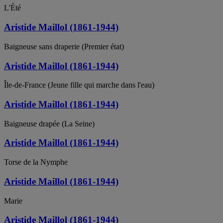
L'Été
Aristide Maillol (1861-1944)
Baigneuse sans draperie (Premier état)
Aristide Maillol (1861-1944)
Île-de-France (Jeune fille qui marche dans l'eau)
Aristide Maillol (1861-1944)
Baigneuse drapée (La Seine)
Aristide Maillol (1861-1944)
Torse de la Nymphe
Aristide Maillol (1861-1944)
Marie
Aristide Maillol (1861-1944)