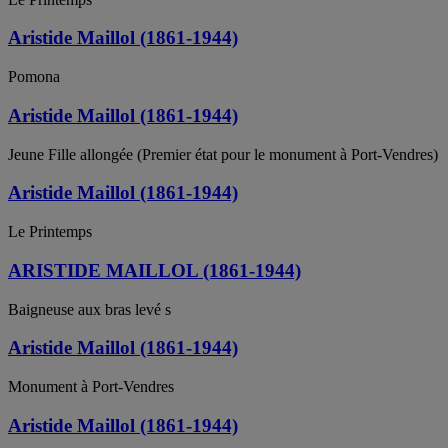
Aristide Maillol (1861-1944)
Pomona
Aristide Maillol (1861-1944)
Jeune Fille allongée (Premier état pour le monument à Port-Vendres)
Aristide Maillol (1861-1944)
Le Printemps
ARISTIDE MAILLOL (1861-1944)
Baigneuse aux bras levé s
Aristide Maillol (1861-1944)
Monument à Port-Vendres
Aristide Maillol (1861-1944)