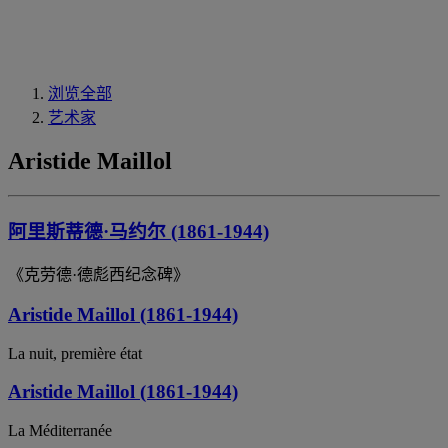
浏览全部
艺术家
Aristide Maillol
阿里斯蒂德·马约尔 (1861-1944)
《克劳德·德彪西纪念碑》
Aristide Maillol (1861-1944)
La nuit, première état
Aristide Maillol (1861-1944)
La Méditerranée