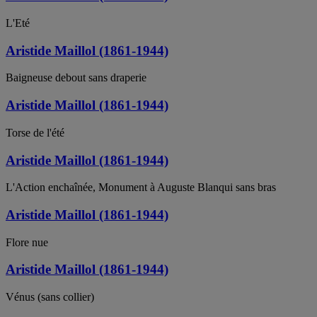
L'Eté
Aristide Maillol (1861-1944)
Baigneuse debout sans draperie
Aristide Maillol (1861-1944)
Torse de l'été
Aristide Maillol (1861-1944)
L'Action enchaînée, Monument à Auguste Blanqui sans bras
Aristide Maillol (1861-1944)
Flore nue
Aristide Maillol (1861-1944)
Vénus (sans collier)