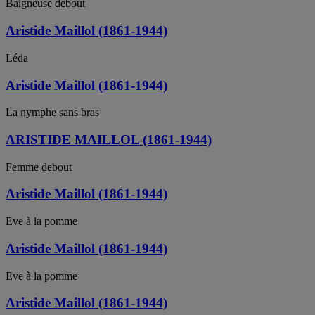
Baigneuse debout
Aristide Maillol (1861-1944)
Léda
Aristide Maillol (1861-1944)
La nymphe sans bras
ARISTIDE MAILLOL (1861-1944)
Femme debout
Aristide Maillol (1861-1944)
Eve à la pomme
Aristide Maillol (1861-1944)
Eve à la pomme
Aristide Maillol (1861-1944)