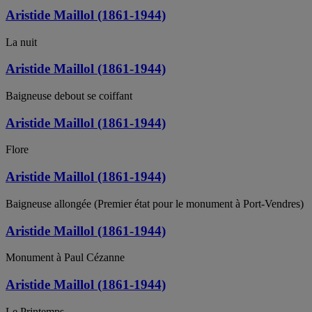
Aristide Maillol (1861-1944)
La nuit
Aristide Maillol (1861-1944)
Baigneuse debout se coiffant
Aristide Maillol (1861-1944)
Flore
Aristide Maillol (1861-1944)
Baigneuse allongée (Premier état pour le monument à Port-Vendres)
Aristide Maillol (1861-1944)
Monument à Paul Cézanne
Aristide Maillol (1861-1944)
Le Printemps