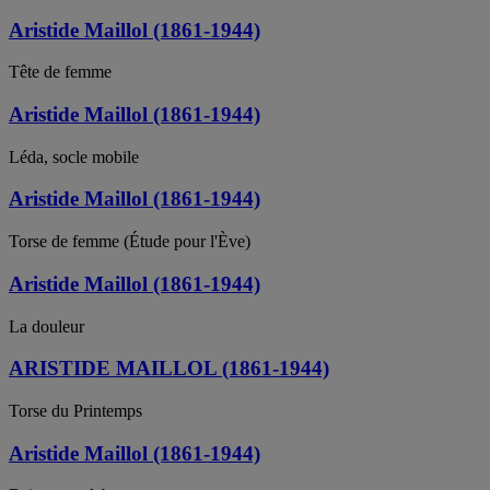
Aristide Maillol (1861-1944)
Tête de femme
Aristide Maillol (1861-1944)
Léda, socle mobile
Aristide Maillol (1861-1944)
Torse de femme (Étude pour l'Ève)
Aristide Maillol (1861-1944)
La douleur
ARISTIDE MAILLOL (1861-1944)
Torse du Printemps
Aristide Maillol (1861-1944)