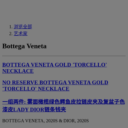
浏览全部
艺术家
Bottega Veneta
BOTTEGA VENETA GOLD 'TORCELLO'
NECKLACE
NO RESERVE BOTTEGA VENETA GOLD
'TORCELLO' NECKLACE
一组两件: 雾面橄榄绿色鳄鱼皮拉链皮夹及复盆子色
漆皮LADY DIOR链条钱夹
BOTTEGA VENETA, 2020S & DIOR, 2020S