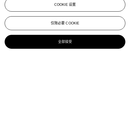
COOKIE 设置
仅限必要 COOKIE
全部接受