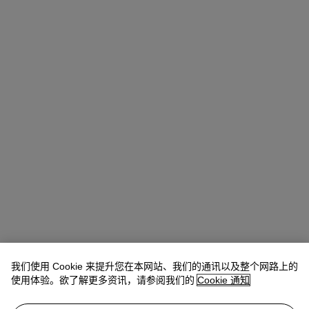
我们使用 Cookie 来提升您在本网站、我们的通讯以及整个网路上的
使用体验。欲了解更多资讯，请参阅我们的
Cookie 通知