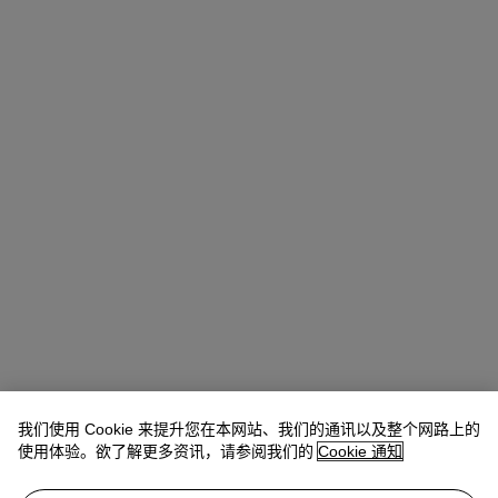
我们使用 Cookie 来提升您在本网站、我们的通讯以及整个网路上的
使用体验。欲了解更多资讯，请参阅我们的
Cookie 通知