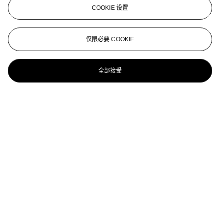
COOKIE 设置
仅限必要 COOKIE
全部接受