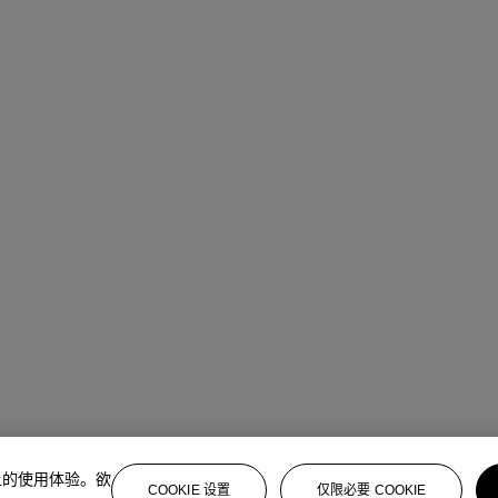
上的使用体验。欲
COOKIE 设置
仅限必要 COOKIE