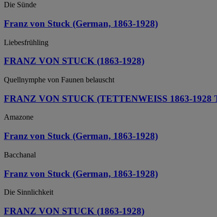
Die Sünde
Franz von Stuck (German, 1863-1928)
Liebesfrühling
FRANZ VON STUCK (1863-1928)
Quellnymphe von Faunen belauscht
FRANZ VON STUCK (TETTENWEISS 1863-1928
Amazone
Franz von Stuck (German, 1863-1928)
Bacchanal
Franz von Stuck (German, 1863-1928)
Die Sinnlichkeit
FRANZ VON STUCK (1863-1928)