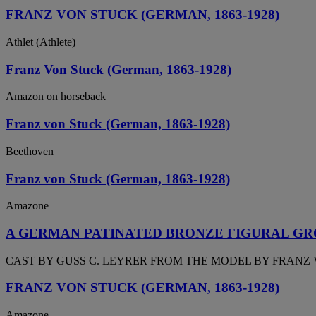
FRANZ VON STUCK (GERMAN, 1863-1928)
Athlet (Athlete)
Franz Von Stuck (German, 1863-1928)
Amazon on horseback
Franz von Stuck (German, 1863-1928)
Beethoven
Franz von Stuck (German, 1863-1928)
Amazone
A GERMAN PATINATED BRONZE FIGURAL GR
CAST BY GUSS C. LEYRER FROM THE MODEL BY FRANZ V
FRANZ VON STUCK (GERMAN, 1863-1928)
Amazone