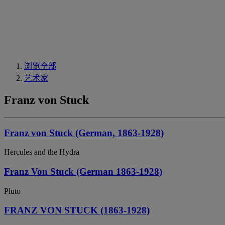
浏览全部
艺术家
Franz von Stuck
Franz von Stuck (German, 1863-1928)
Hercules and the Hydra
Franz Von Stuck (German 1863-1928)
Pluto
FRANZ VON STUCK (1863-1928)