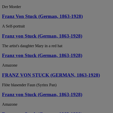
Der Morder
Franz Von Stuck (German, 1863-1928)
A Self-portrait
Franz von Stuck (German, 1863-1928)
The artist's daughter Mary in a red hat
Franz von Stuck (German, 1863-1928)
Amazone
FRANZ VON STUCK (GERMAN, 1863-1928)
Flöte blasender Faun (Syrinx Pan)
Franz von Stuck (German, 1863-1928)
Amazone