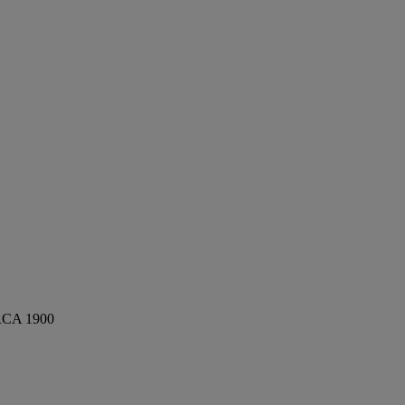
CA 1900