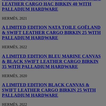
LEATHER CARGO HAC BIRKIN 40 WITH
PALLADIUM HARDWARE
HERMÈS, 2021
A LIMITED EDITION NATA TOILE GOËLAND
& SWIFT LEATHER CARGO BIRKIN 25 WITH
PALLADIUM HARDWARE
HERMÈS, 2022
A LIMITED EDITION BLEU MARINE CANVAS
& BLACK SWIFT LEATHER CARGO BIRKIN
35 WITH PALLADIUM HARDWARE
HERMÈS, 2020
A LIMITED EDITION BLACK CANVAS &
SWIFT LEATHER CARGO BIRKIN 25 WITH
PALLADIUM HARDWARE
HERMÈS, 2022