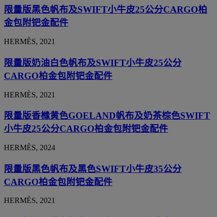
限量版黑色帆布及SWIFT小牛皮25公分CARGO柏
金包附钯金配件
HERMÈS, 2021
限量版奶油白色帆布及SWIFT小牛皮25公分
CARGO柏金包附钯金配件
HERMÈS, 2021
限量版香橼黄色GOELAND帆布及奶茶棕色SWIFT
小牛皮25公分CARGO柏金包附钯金配件
HERMÈS, 2024
限量版黑色帆布及黑色SWIFT小牛皮35公分
CARGO柏金包附钯金配件
HERMÈS, 2021