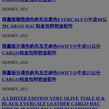
HERMÈS, 2021
限量版橄榄绿色帆布及黑色EVERCALF小牛皮40公
分CARGO HAC柏金包附钯金配件
HERMÈS, 2023
限量版沙漠色帆布及芝麻色SWIFT小牛皮35公分
CARGO柏金包附钯金配件
HERMÈS, 2020
限量版沙漠色帆布及芝麻色SWIFT小牛皮25公分
CARGO柏金包附钯金配件
HERMÈS, 2021
A LIMITED EDITION VERT OLIVE TOILE H &
BLACK EVERCALF LEATHER CARGO HAC