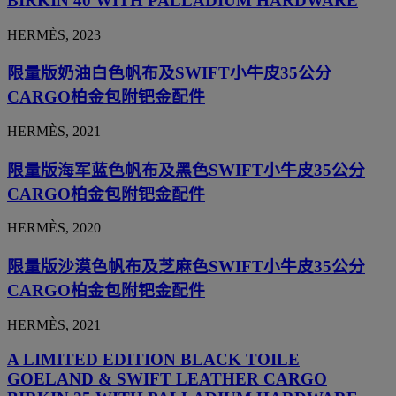
BIRKIN 40 WITH PALLADIUM HARDWARE
HERMÈS, 2023
限量版奶油白色帆布及SWIFT小牛皮35公分
CARGO柏金包附钯金配件
HERMÈS, 2021
限量版海军蓝色帆布及黑色SWIFT小牛皮35公分
CARGO柏金包附钯金配件
HERMÈS, 2020
限量版沙漠色帆布及芝麻色SWIFT小牛皮35公分
CARGO柏金包附钯金配件
HERMÈS, 2021
A LIMITED EDITION BLACK TOILE
GOELAND & SWIFT LEATHER CARGO