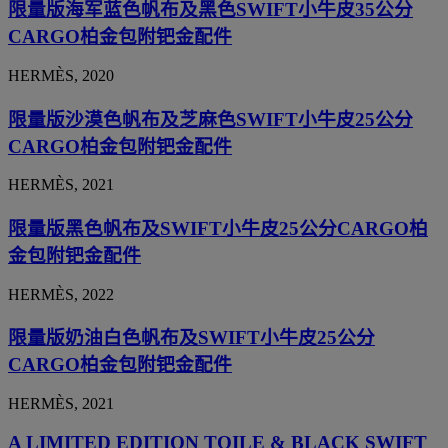
限量版海军蓝色帆布及黑色SWIFT小牛皮35公分
CARGO柏金包附钯金配件
HERMÈS, 2020
限量版沙漠色帆布及芝麻色SWIFT小牛皮25公分
CARGO柏金包附钯金配件
HERMÈS, 2021
限量版黑色帆布及SWIFT小牛皮25公分CARGO柏
金包附钯金配件
HERMÈS, 2022
限量版奶油白色帆布及SWIFT小牛皮25公分
CARGO柏金包附钯金配件
HERMÈS, 2021
A LIMITED EDITION TOILE & BLACK SWIFT