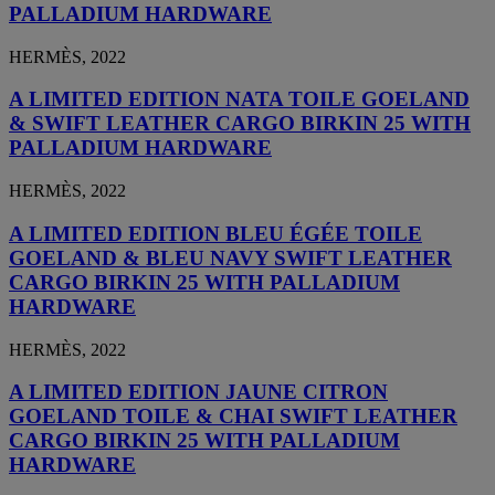
PALLADIUM HARDWARE
HERMÈS, 2022
A LIMITED EDITION NATA TOILE GOELAND
& SWIFT LEATHER CARGO BIRKIN 25 WITH
PALLADIUM HARDWARE
HERMÈS, 2022
A LIMITED EDITION BLEU ÉGÉE TOILE
GOELAND & BLEU NAVY SWIFT LEATHER
CARGO BIRKIN 25 WITH PALLADIUM
HARDWARE
HERMÈS, 2022
A LIMITED EDITION JAUNE CITRON
GOELAND TOILE & CHAI SWIFT LEATHER
CARGO BIRKIN 25 WITH PALLADIUM
HARDWARE