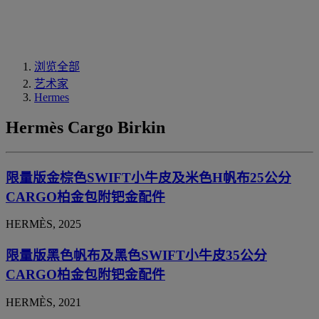
浏览全部
艺术家
Hermes
Hermès Cargo Birkin
限量版金棕色SWIFT小牛皮及米色H帆布25公分
CARGO柏金包附钯金配件
HERMÈS, 2025
限量版黑色帆布及黑色SWIFT小牛皮35公分
CARGO柏金包附钯金配件
HERMÈS, 2021