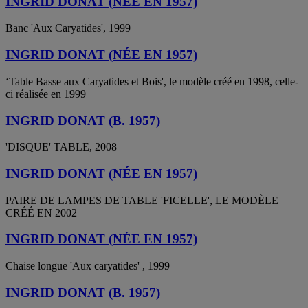
INGRID DONAT (NÉE EN 1957)
Banc 'Aux Caryatides', 1999
INGRID DONAT (NÉE EN 1957)
‘Table Basse aux Caryatides et Bois', le modèle créé en 1998, celle-
ci réalisée en 1999
INGRID DONAT (B. 1957)
'DISQUE' TABLE, 2008
INGRID DONAT (NÉE EN 1957)
PAIRE DE LAMPES DE TABLE 'FICELLE', LE MODÈLE
CRÉÉ EN 2002
INGRID DONAT (NÉE EN 1957)
Chaise longue 'Aux caryatides' , 1999
INGRID DONAT (B. 1957)