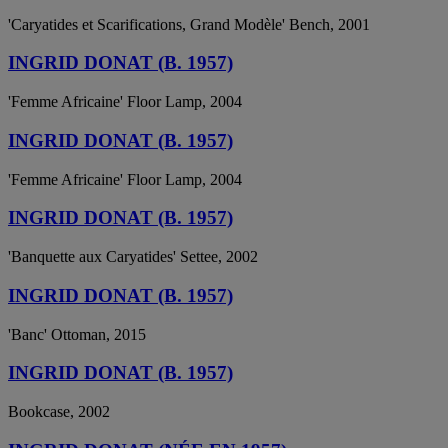
'Caryatides et Scarifications, Grand Modèle' Bench, 2001
INGRID DONAT (B. 1957)
'Femme Africaine' Floor Lamp, 2004
INGRID DONAT (B. 1957)
'Femme Africaine' Floor Lamp, 2004
INGRID DONAT (B. 1957)
'Banquette aux Caryatides' Settee, 2002
INGRID DONAT (B. 1957)
'Banc' Ottoman, 2015
INGRID DONAT (B. 1957)
Bookcase, 2002