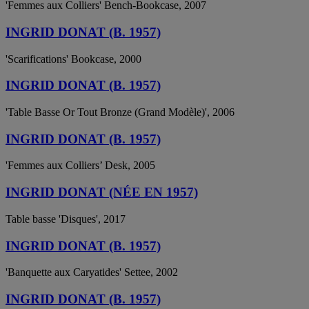
'Femmes aux Colliers' Bench-Bookcase, 2007
INGRID DONAT (B. 1957)
'Scarifications' Bookcase, 2000
INGRID DONAT (B. 1957)
'Table Basse Or Tout Bronze (Grand Modèle)', 2006
INGRID DONAT (B. 1957)
'Femmes aux Colliers’ Desk, 2005
INGRID DONAT (NÉE EN 1957)
Table basse 'Disques', 2017
INGRID DONAT (B. 1957)
'Banquette aux Caryatides' Settee, 2002
INGRID DONAT (B. 1957)