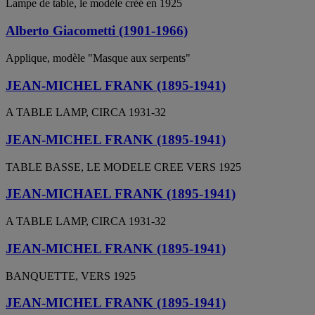
Lampe de table, le modèle créé en 1925
Alberto Giacometti (1901-1966)
Applique, modèle "Masque aux serpents"
JEAN-MICHEL FRANK (1895-1941)
A TABLE LAMP, CIRCA 1931-32
JEAN-MICHEL FRANK (1895-1941)
TABLE BASSE, LE MODELE CREE VERS 1925
JEAN-MICHAEL FRANK (1895-1941)
A TABLE LAMP, CIRCA 1931-32
JEAN-MICHEL FRANK (1895-1941)
BANQUETTE, VERS 1925
JEAN-MICHEL FRANK (1895-1941)