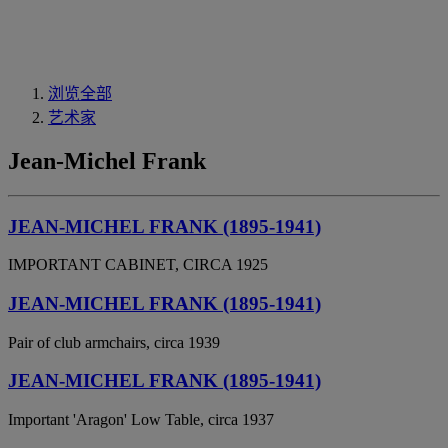
浏览全部
艺术家
Jean-Michel Frank
JEAN-MICHEL FRANK (1895-1941)
IMPORTANT CABINET, CIRCA 1925
JEAN-MICHEL FRANK (1895-1941)
Pair of club armchairs, circa 1939
JEAN-MICHEL FRANK (1895-1941)
Important 'Aragon' Low Table, circa 1937