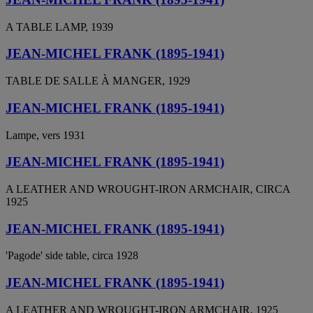
A TABLE LAMP, 1939
JEAN-MICHEL FRANK (1895-1941)
TABLE DE SALLE À MANGER, 1929
JEAN-MICHEL FRANK (1895-1941)
Lampe, vers 1931
JEAN-MICHEL FRANK (1895-1941)
A LEATHER AND WROUGHT-IRON ARMCHAIR, CIRCA
1925
JEAN-MICHEL FRANK (1895-1941)
'Pagode' side table, circa 1928
JEAN-MICHEL FRANK (1895-1941)
A LEATHER AND WROUGHT-IRON ARMCHAIR, 1925