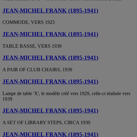
JEAN-MICHEL FRANK (1895-1941)
COMMODE, VERS 1925
JEAN-MICHEL FRANK (1895-1941)
TABLE BASSE, VERS 1939
JEAN-MICHEL FRANK (1895-1941)
A PAIR OF CLUB CHAIRS, 1939
JEAN-MICHEL FRANK (1895-1941)
Lampe de table 'X', le modèle créé vers 1929, celle-ci réalisée vers
1939
JEAN-MICHEL FRANK (1895-1941)
A SET OF LIBRARY STEPS, CIRCA 1930
JEAN-MICHEL FRANK (1895-1941)