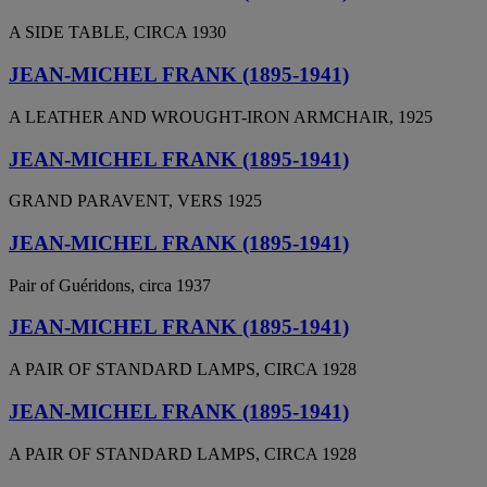
A SIDE TABLE, CIRCA 1930
JEAN-MICHEL FRANK (1895-1941)
A LEATHER AND WROUGHT-IRON ARMCHAIR, 1925
JEAN-MICHEL FRANK (1895-1941)
GRAND PARAVENT, VERS 1925
JEAN-MICHEL FRANK (1895-1941)
Pair of Guéridons, circa 1937
JEAN-MICHEL FRANK (1895-1941)
A PAIR OF STANDARD LAMPS, CIRCA 1928
JEAN-MICHEL FRANK (1895-1941)
A PAIR OF STANDARD LAMPS, CIRCA 1928