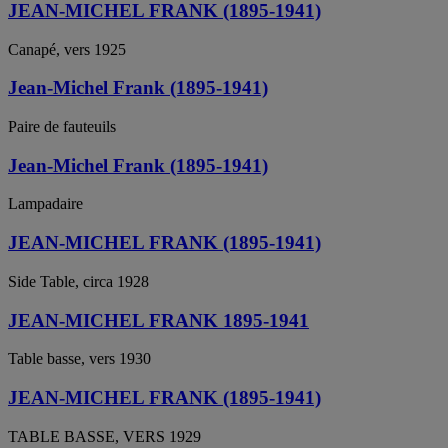
JEAN-MICHEL FRANK (1895-1941)
Canapé, vers 1925
Jean-Michel Frank (1895-1941)
Paire de fauteuils
Jean-Michel Frank (1895-1941)
Lampadaire
JEAN-MICHEL FRANK (1895-1941)
Side Table, circa 1928
JEAN-MICHEL FRANK 1895-1941
Table basse, vers 1930
JEAN-MICHEL FRANK (1895-1941)
TABLE BASSE, VERS 1929