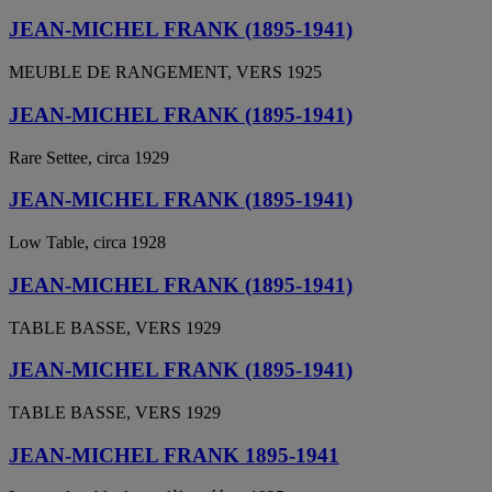
JEAN-MICHEL FRANK (1895-1941)
MEUBLE DE RANGEMENT, VERS 1925
JEAN-MICHEL FRANK (1895-1941)
Rare Settee, circa 1929
JEAN-MICHEL FRANK (1895-1941)
Low Table, circa 1928
JEAN-MICHEL FRANK (1895-1941)
TABLE BASSE, VERS 1929
JEAN-MICHEL FRANK (1895-1941)
TABLE BASSE, VERS 1929
JEAN-MICHEL FRANK 1895-1941