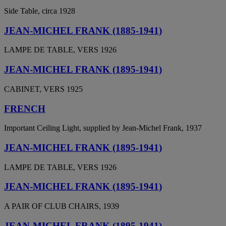
Side Table, circa 1928
JEAN-MICHEL FRANK (1885-1941)
LAMPE DE TABLE, VERS 1926
JEAN-MICHEL FRANK (1895-1941)
CABINET, VERS 1925
FRENCH
Important Ceiling Light, supplied by Jean-Michel Frank, 1937
JEAN-MICHEL FRANK (1895-1941)
LAMPE DE TABLE, VERS 1926
JEAN-MICHEL FRANK (1895-1941)
A PAIR OF CLUB CHAIRS, 1939
JEAN-MICHEL FRANK (1895-1941)