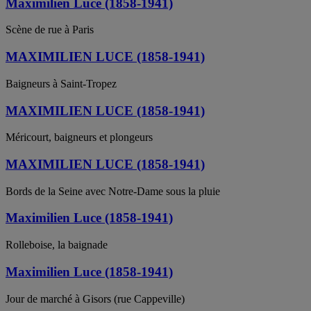
Maximilien Luce (1858-1941)
Scène de rue à Paris
MAXIMILIEN LUCE (1858-1941)
Baigneurs à Saint-Tropez
MAXIMILIEN LUCE (1858-1941)
Méricourt, baigneurs et plongeurs
MAXIMILIEN LUCE (1858-1941)
Bords de la Seine avec Notre-Dame sous la pluie
Maximilien Luce (1858-1941)
Rolleboise, la baignade
Maximilien Luce (1858-1941)
Jour de marché à Gisors (rue Cappeville)