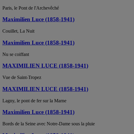
Paris, le Pont de l'Archevêché
Maximilien Luce (1858-1941)
Couillet, La Nuit
Maximilien Luce (1858-1941)
Nu se coiffant
MAXIMILIEN LUCE (1858-1941)
Vue de Saint-Tropez
MAXIMILIEN LUCE (1858-1941)
Lagny, le pont de fer sur la Marne
Maximilien Luce (1858-1941)
Bords de la Seine avec Notre-Dame sous la pluie