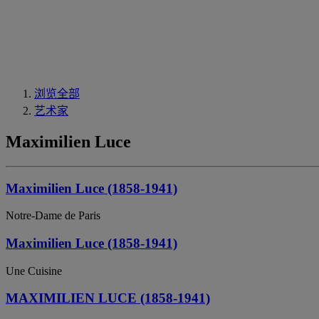
浏览全部
艺术家
Maximilien Luce
Maximilien Luce (1858-1941)
Notre-Dame de Paris
Maximilien Luce (1858-1941)
Une Cuisine
MAXIMILIEN LUCE (1858-1941)