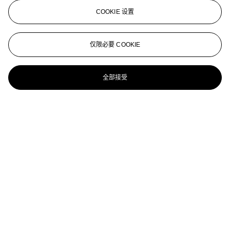
COOKIE 设置
仅限必要 COOKIE
全部接受