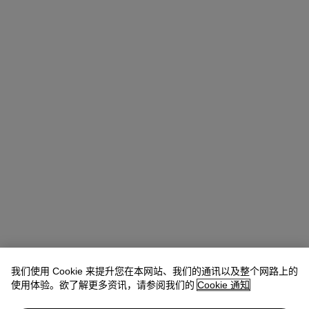
我们使用 Cookie 来提升您在本网站、我们的通讯以及整个网路上的
使用体验。欲了解更多资讯，请参阅我们的
Cookie 通知