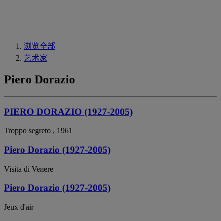
浏览全部
艺术家
Piero Dorazio
PIERO DORAZIO (1927-2005)
Troppo segreto , 1961
Piero Dorazio (1927-2005)
Visita di Venere
Piero Dorazio (1927-2005)
Jeux d'air