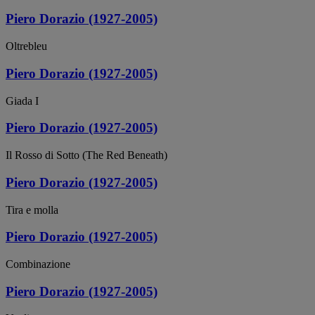
Piero Dorazio (1927-2005)
Oltrebleu
Piero Dorazio (1927-2005)
Giada I
Piero Dorazio (1927-2005)
Il Rosso di Sotto (The Red Beneath)
Piero Dorazio (1927-2005)
Tira e molla
Piero Dorazio (1927-2005)
Combinazione
Piero Dorazio (1927-2005)