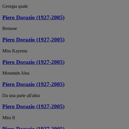
Georgia quale
Piero Dorazio (1927-2005)
Bemuse
Piero Dorazio (1927-2005)
Miss Kayenta
Piero Dorazio (1927-2005)
Mountain Alea
Piero Dorazio (1927-2005)
Da una parte all'altra
Piero Dorazio (1927-2005)
Mira II
Piero Dorazio (1927-2005)