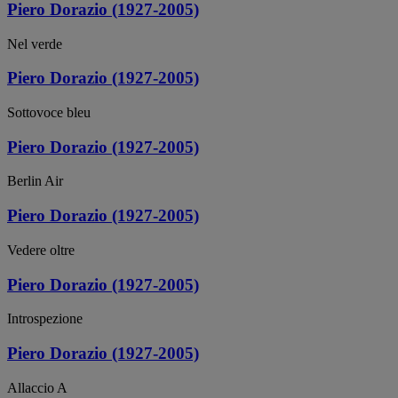
Piero Dorazio (1927-2005)
Nel verde
Piero Dorazio (1927-2005)
Sottovoce bleu
Piero Dorazio (1927-2005)
Berlin Air
Piero Dorazio (1927-2005)
Vedere oltre
Piero Dorazio (1927-2005)
Introspezione
Piero Dorazio (1927-2005)
Allaccio A