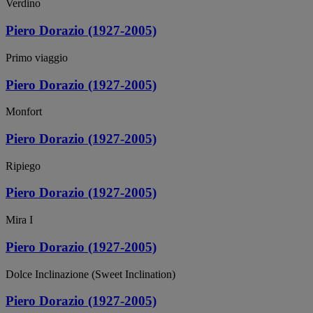
Verdino
Piero Dorazio (1927-2005)
Primo viaggio
Piero Dorazio (1927-2005)
Monfort
Piero Dorazio (1927-2005)
Ripiego
Piero Dorazio (1927-2005)
Mira I
Piero Dorazio (1927-2005)
Dolce Inclinazione (Sweet Inclination)
Piero Dorazio (1927-2005)