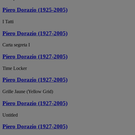
Piero Dorazio (1925-2005)
I Tatti
Piero Dorazio (1927-2005)
Carta segreta I
Piero Dorazio (1927-2005)
Time Locker
Piero Dorazio (1927-2005)
Grille Jaune (Yellow Grid)
Piero Dorazio (1927-2005)
Untitled
Piero Dorazio (1927-2005)