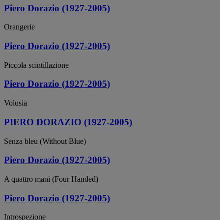
Piero Dorazio (1927-2005)
Orangerie
Piero Dorazio (1927-2005)
Piccola scintillazione
Piero Dorazio (1927-2005)
Volusia
PIERO DORAZIO (1927-2005)
Senza bleu (Without Blue)
Piero Dorazio (1927-2005)
A quattro mani (Four Handed)
Piero Dorazio (1927-2005)
Introspezione