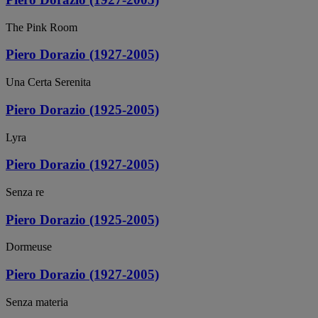
The Pink Room
Piero Dorazio (1927-2005)
Una Certa Serenita
Piero Dorazio (1925-2005)
Lyra
Piero Dorazio (1927-2005)
Senza re
Piero Dorazio (1925-2005)
Dormeuse
Piero Dorazio (1927-2005)
Senza materia