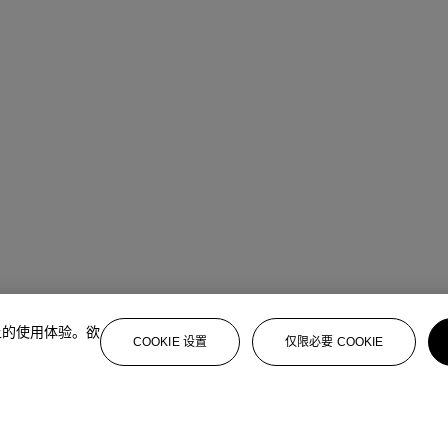
上的使用体验。欲
COOKIE 设置
仅限必要 COOKIE