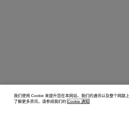
我们使用 Cookie 来提升您在本网站、我们的通讯以及整个网路
了解更多资讯，请参阅我们的
Cookie 通知