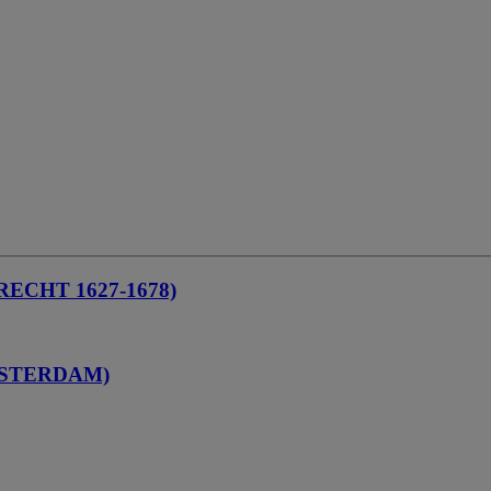
CHT 1627-1678)
MSTERDAM)