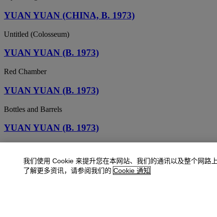
YUAN YUAN (CHINA, B. 1973)
Untitled (Colosseum)
YUAN YUAN (B. 1973)
Red Chamber
YUAN YUAN (B. 1973)
Bottles and Barrels
YUAN YUAN (B. 1973)
The Mirror of The Cross 1
我们使用 Cookie 来提升您在本网站、我们的通讯以及整个网路
了解更多资讯，请参阅我们的
Cookie 通知