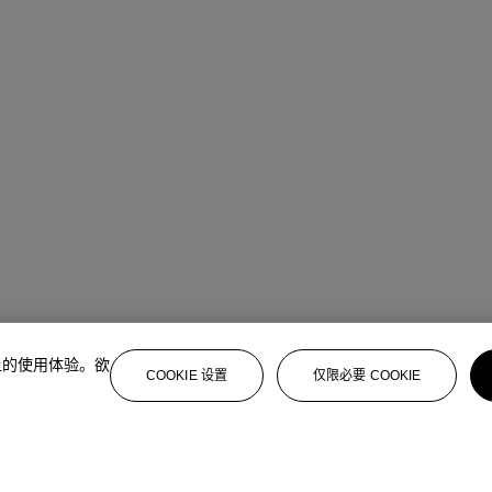
上的使用体验。欲
COOKIE 设置
仅限必要 COOKIE