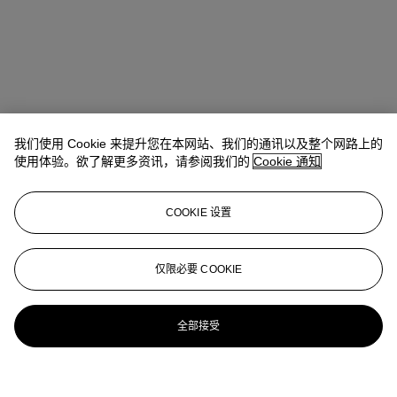
我们使用 Cookie 来提升您在本网站、我们的通讯以及整个网路上的
使用体验。欲了解更多资讯，请参阅我们的
Cookie 通知
COOKIE 设置
仅限必要 COOKIE
全部接受