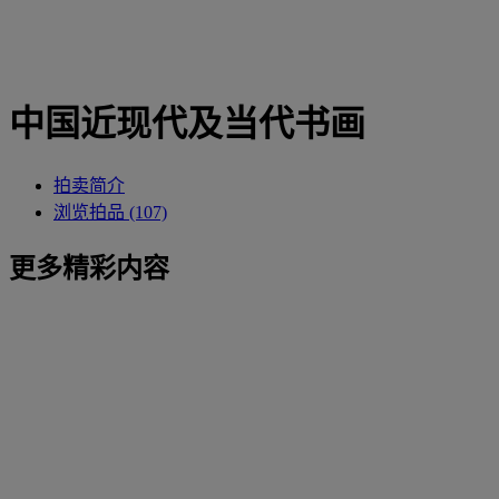
中国近现代及当代书画
拍卖简介
浏览拍品 (107)
更多精彩内容