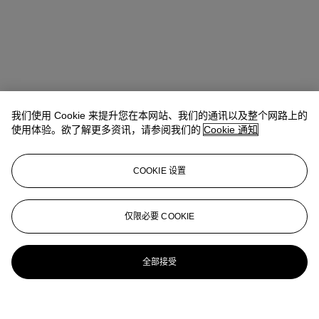
我们使用 Cookie 来提升您在本网站、我们的通讯以及整个网路上的
使用体验。欲了解更多资讯，请参阅我们的
Cookie 通知
COOKIE 设置
仅限必要 COOKIE
全部接受