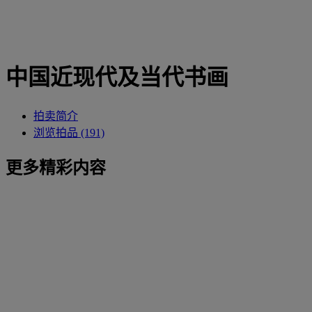
中国近现代及当代书画
拍卖简介
浏览拍品 (191)
更多精彩内容