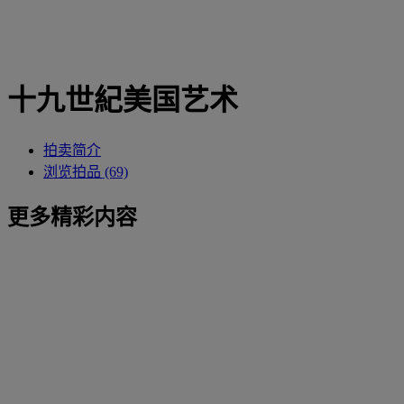
十九世紀美国艺术
拍卖简介
浏览拍品 (69)
更多精彩内容