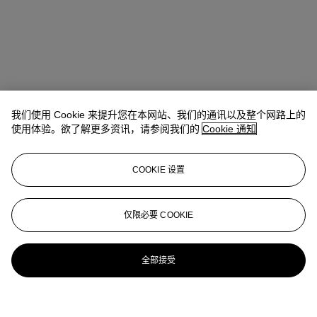
我们使用 Cookie 来提升您在本网站、我们的通讯以及整个网路上的
使用体验。欲了解更多资讯，请参阅我们的
Cookie 通知
COOKIE 设置
仅限必要 COOKIE
全部接受