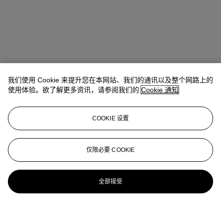
我们使用 Cookie 来提升您在本网站、我们的通讯以及整个网路上的
使用体验。欲了解更多资讯，请参阅我们的
Cookie 通知
COOKIE 设置
仅限必要 COOKIE
全部接受