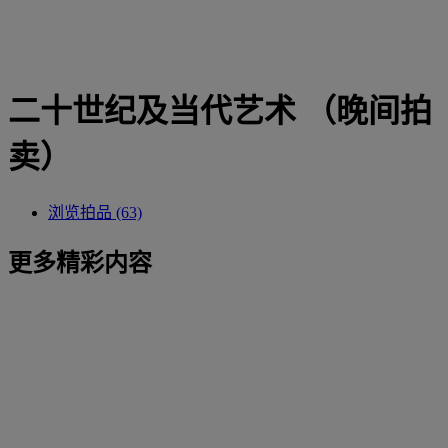
二十世纪及当代艺术 （晚间拍
卖）
浏览拍品 (63)
更多精彩内容