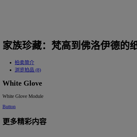
家族珍藏：梵高到佛洛伊德的
拍卖简介
浏览拍品 (8)
White Glove
White Glove Module
Button
更多精彩内容