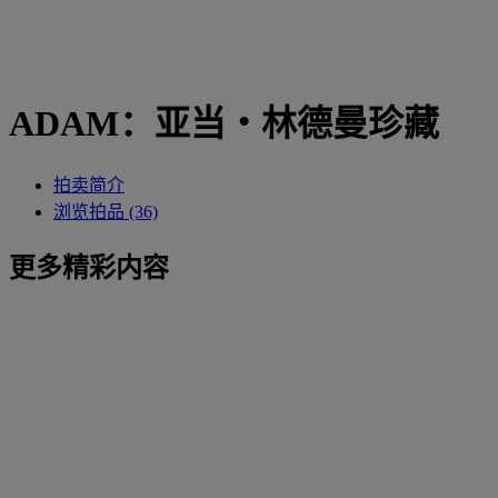
ADAM：亚当‧林德曼珍藏
拍卖简介
浏览拍品 (36)
更多精彩内容