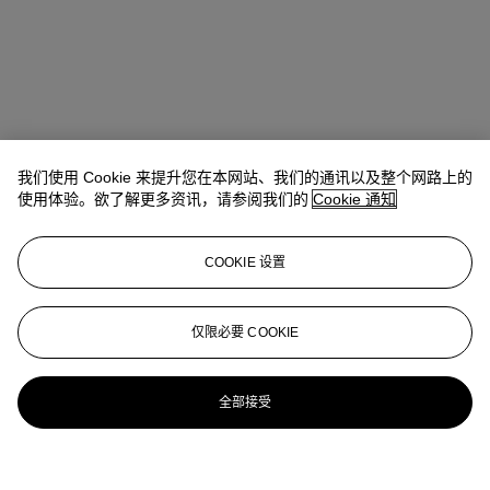
我们使用 Cookie 来提升您在本网站、我们的通讯以及整个网路上的
使用体验。欲了解更多资讯，请参阅我们的
Cookie 通知
COOKIE 设置
仅限必要 COOKIE
全部接受