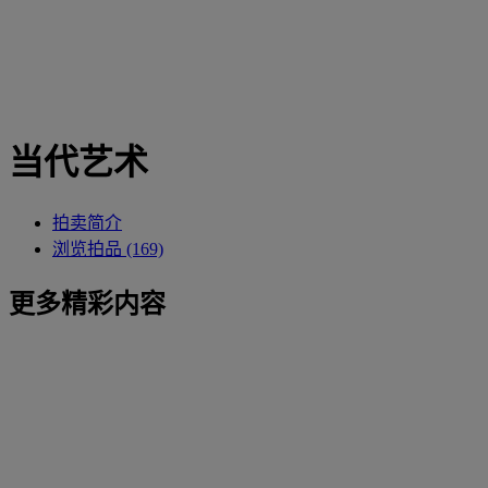
当代艺术
拍卖简介
浏览拍品 (169)
更多精彩内容