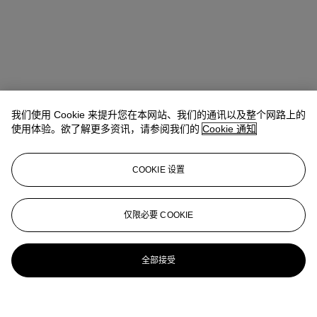
我们使用 Cookie 来提升您在本网站、我们的通讯以及整个网路上的
使用体验。欲了解更多资讯，请参阅我们的
Cookie 通知
COOKIE 设置
仅限必要 COOKIE
全部接受