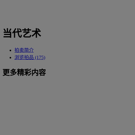
当代艺术
拍卖简介
浏览拍品 (175)
更多精彩内容