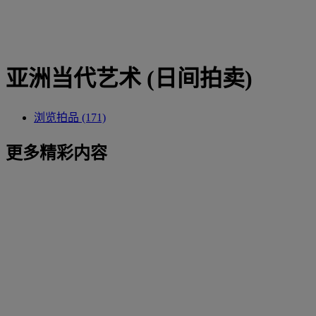
亚洲当代艺术 (日间拍卖)
浏览拍品 (171)
更多精彩内容