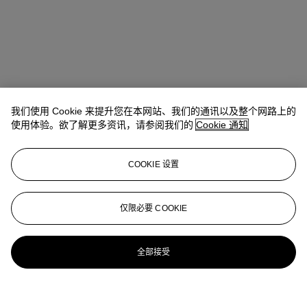
我们使用 Cookie 来提升您在本网站、我们的通讯以及整个网路上的
使用体验。欲了解更多资讯，请参阅我们的
Cookie 通知
COOKIE 设置
仅限必要 COOKIE
全部接受