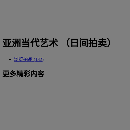
亚洲当代艺术 （日间拍卖）
浏览拍品 (132)
更多精彩内容