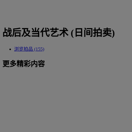
战后及当代艺术 (日间拍卖)
浏览拍品 (155)
更多精彩内容