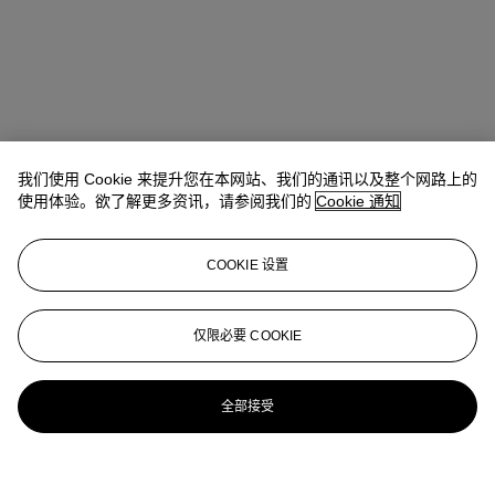
我们使用 Cookie 来提升您在本网站、我们的通讯以及整个网路上的
使用体验。欲了解更多资讯，请参阅我们的
Cookie 通知
COOKIE 设置
仅限必要 COOKIE
全部接受